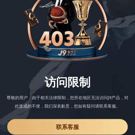
访问限制
尊敬的用户，由于相关法律限制，您所在地区无法访问J9产品，对
此造成的不便，我们深表歉意，您如有疑问请联系客服。
联系客服