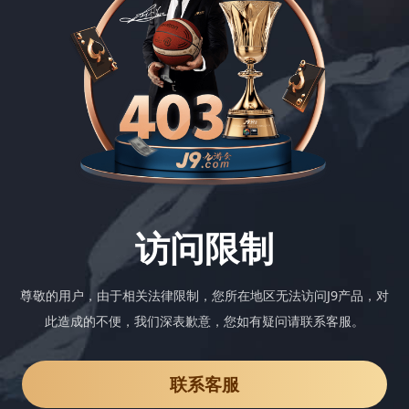
访问限制
尊敬的用户，由于相关法律限制，您所在地区无法访问J9产品，对
此造成的不便，我们深表歉意，您如有疑问请联系客服。
联系客服